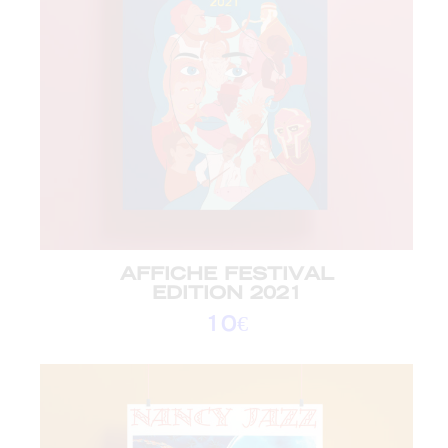
AFFICHE FESTIVAL
EDITION 2021
10
€