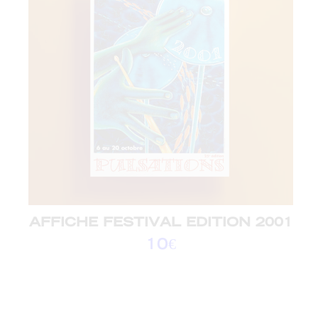
AFFICHE FESTIVAL EDITION 2001
10
€