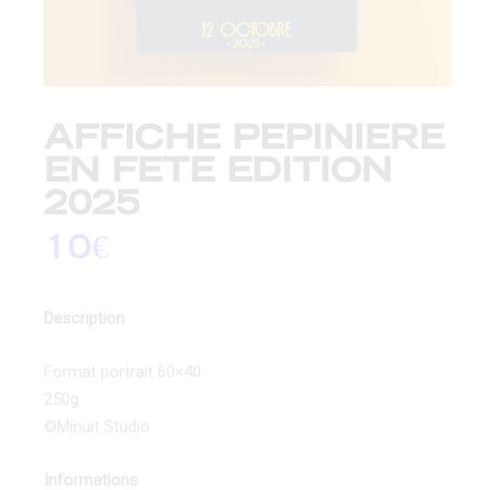
AFFICHE PEPINIERE
EN FETE EDITION
2025
10
€
Description
Format portrait 60×40
250g
©Minuit Studio
Informations