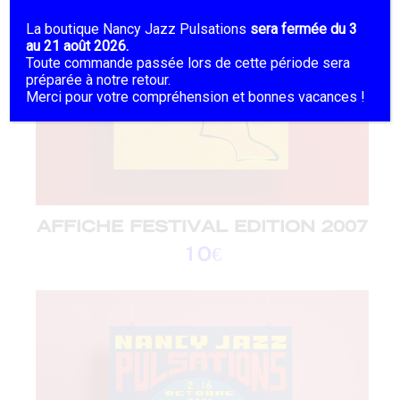
La boutique Nancy Jazz Pulsations
sera fermée du 3
au 21 août 2026.
Toute commande passée lors de cette période sera
préparée à notre retour.
Merci pour votre compréhension et bonnes vacances !
AFFICHE FESTIVAL EDITION 2007
10
€