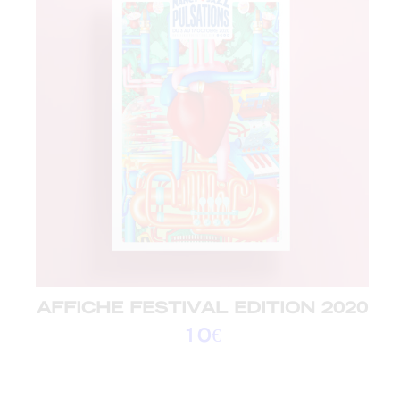
AFFICHE FESTIVAL EDITION 2020
10
€