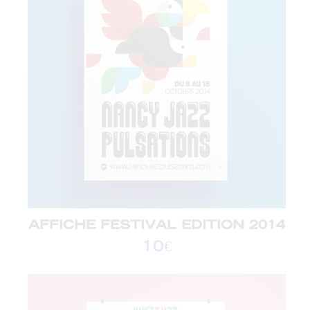
AFFICHE FESTIVAL EDITION 2014
10
€