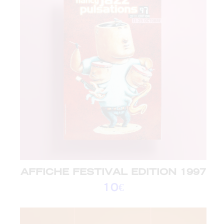
AFFICHE FESTIVAL EDITION 1997
10
€