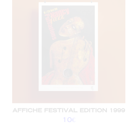
AFFICHE FESTIVAL EDITION 1999
10
€