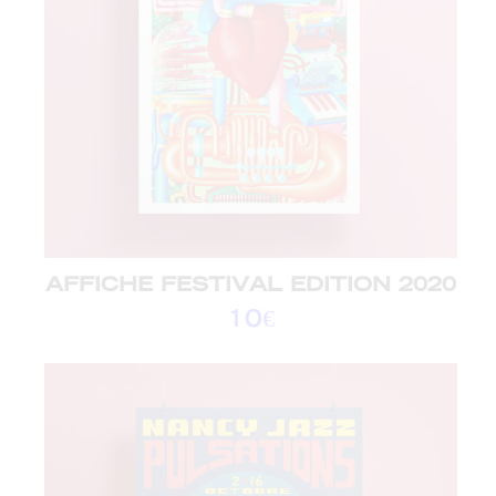
AFFICHE FESTIVAL EDITION 2020
10
€