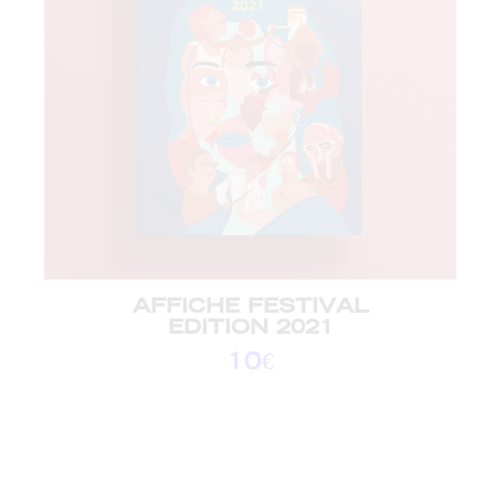
AFFICHE FESTIVAL
EDITION 2021
10
€