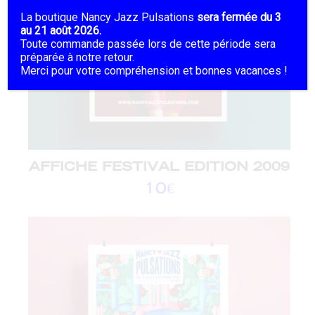
La boutique Nancy Jazz Pulsations
sera fermée du 3
au 21 août 2026.
Toute commande passée lors de cette période sera
préparée à notre retour.
Merci pour votre compréhension et bonnes vacances !
AFFICHE FESTIVAL EDITION 2009
10
€